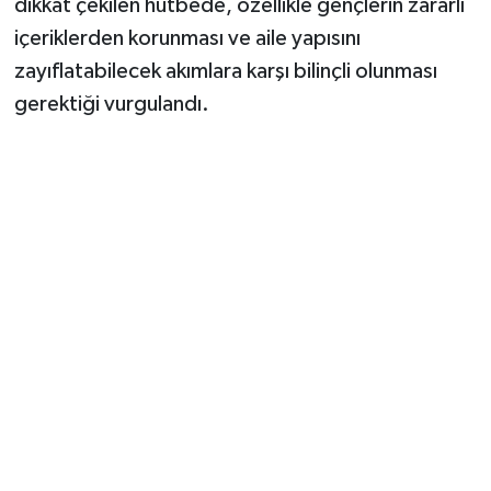
dikkat çekilen hutbede, özellikle gençlerin zararlı
içeriklerden korunması ve aile yapısını
zayıflatabilecek akımlara karşı bilinçli olunması
gerektiği vurgulandı.