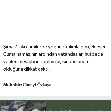
Şırnak’taki camilerde yoğun katılımla gerçekleşen
Cuma namazının ardından vatandaşlar, hutbede
verilen mesajların toplum açısından önemli
olduğuna dikkat çekti.
Muhabir:
Cüneyt Özkaya