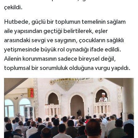
çekildi.
Hutbede, güçlü bir toplumun temelinin sağlam
aile yapısından geçtiği belirtilerek, eşler
arasındaki sevgi ve saygının, çocukların sağlıklı
yetişmesinde büyük rol oynadığı ifade edildi.
Ailenin korunmasının sadece bireysel değil,
toplumsal bir sorumluluk olduğuna vurgu yapıldı.