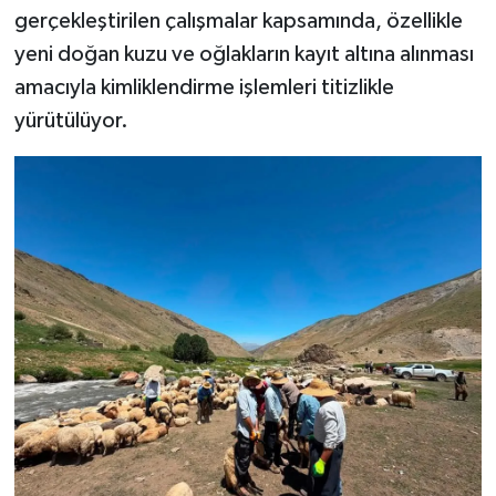
gerçekleştirilen çalışmalar kapsamında, özellikle
yeni doğan kuzu ve oğlakların kayıt altına alınması
amacıyla kimliklendirme işlemleri titizlikle
yürütülüyor.