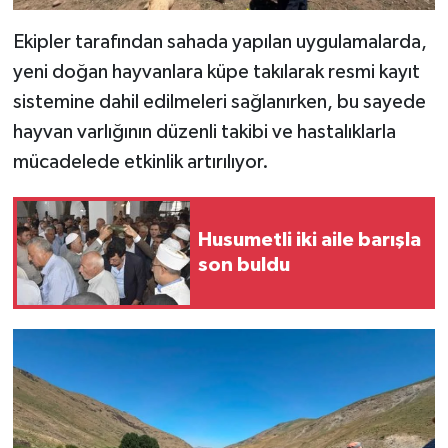
Ekipler tarafından sahada yapılan uygulamalarda,
yeni doğan hayvanlara küpe takılarak resmi kayıt
sistemine dahil edilmeleri sağlanırken, bu sayede
hayvan varlığının düzenli takibi ve hastalıklarla
mücadelede etkinlik artırılıyor.
Husumetli iki aile barışla
son buldu