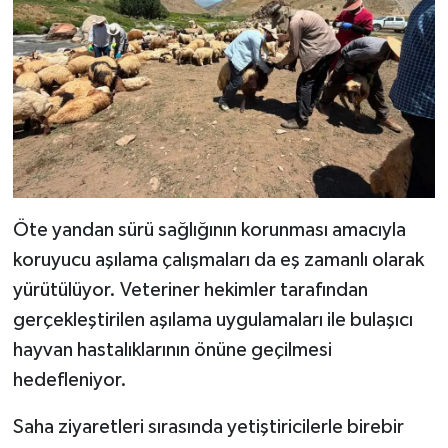
Öte yandan sürü sağlığının korunması amacıyla
koruyucu aşılama çalışmaları da eş zamanlı olarak
yürütülüyor. Veteriner hekimler tarafından
gerçekleştirilen aşılama uygulamaları ile bulaşıcı
hayvan hastalıklarının önüne geçilmesi
hedefleniyor.
Saha ziyaretleri sırasında yetiştiricilerle birebir