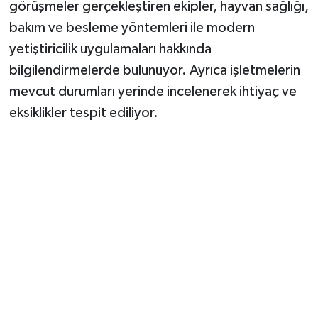
görüşmeler gerçekleştiren ekipler, hayvan sağlığı,
bakım ve besleme yöntemleri ile modern
yetiştiricilik uygulamaları hakkında
bilgilendirmelerde bulunuyor. Ayrıca işletmelerin
mevcut durumları yerinde incelenerek ihtiyaç ve
eksiklikler tespit ediliyor.