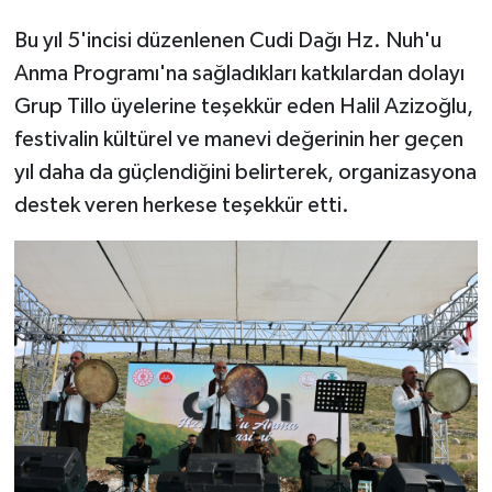
Bu yıl 5'incisi düzenlenen Cudi Dağı Hz. Nuh'u
Anma Programı'na sağladıkları katkılardan dolayı
Grup Tillo üyelerine teşekkür eden Halil Azizoğlu,
festivalin kültürel ve manevi değerinin her geçen
yıl daha da güçlendiğini belirterek, organizasyona
destek veren herkese teşekkür etti.