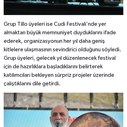
Grup Tillo üyeleri ise Cudi Festivali'nde yer
almaktan büyük memnuniyet duyduklarını ifade
ederek, organizasyonun her yıl daha geniş
kitlelere ulaşmasının sevindirici olduğunu söyledi.
Grup üyeleri, gelecek yıl düzenlenecek festival
için de hazırlıklara başladıklarını belirterek
katılımcıları bekleyen sürpriz projeler üzerinde
çalıştıklarını dile getirdi.