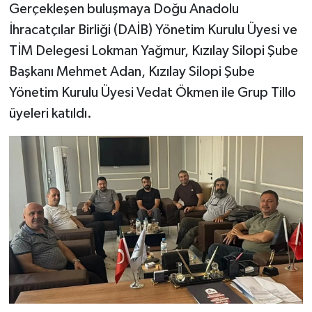
Gerçekleşen buluşmaya Doğu Anadolu
İhracatçılar Birliği (DAİB) Yönetim Kurulu Üyesi ve
TİM Delegesi Lokman Yağmur, Kızılay Silopi Şube
Başkanı Mehmet Adan, Kızılay Silopi Şube
Yönetim Kurulu Üyesi Vedat Ökmen ile Grup Tillo
üyeleri katıldı.