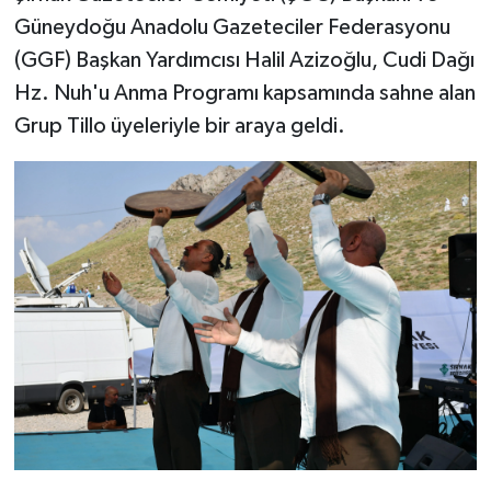
Güneydoğu Anadolu Gazeteciler Federasyonu
(GGF) Başkan Yardımcısı Halil Azizoğlu, Cudi Dağı
Hz. Nuh'u Anma Programı kapsamında sahne alan
Grup Tillo üyeleriyle bir araya geldi.