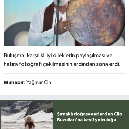
Buluşma, karşılıklı iyi dileklerin paylaşılması ve
hatıra fotoğrafı çekilmesinin ardından sona erdi.
Muhabir:
Yağmur Cin
Şırnaklı doğaseverlerden Cilo
Buzulları'na keşif yolculuğu