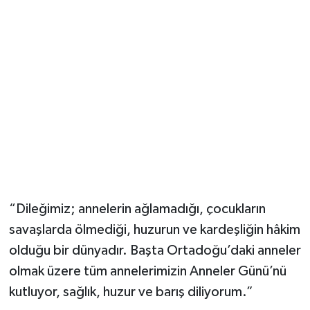
“Dileğimiz; annelerin ağlamadığı, çocukların
savaşlarda ölmediği, huzurun ve kardeşliğin hâkim
olduğu bir dünyadır. Başta Ortadoğu’daki anneler
olmak üzere tüm annelerimizin Anneler Günü’nü
kutluyor, sağlık, huzur ve barış diliyorum.”