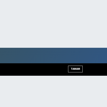
TAMAM