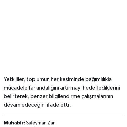
Yetkililer, toplumun her kesiminde bağımlılıkla
mücadele farkındalığını artırmayı hedeflediklerini
belirterek, benzer bilgilendirme çalışmalarının
devam edeceğini ifade etti.
Muhabir:
Süleyman Zan