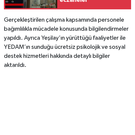
Gerçekleştirilen çalışma kapsamında personele
bağımlılıkla mücadele konusunda bilgilendirmeler
yapıldı. Ayrıca Yeşilay’ın yürüttüğü faaliyetler ile
YEDAM’ın sunduğu ücretsiz psikolojik ve sosyal
destek hizmetleri hakkında detaylı bilgiler
aktarıldı.