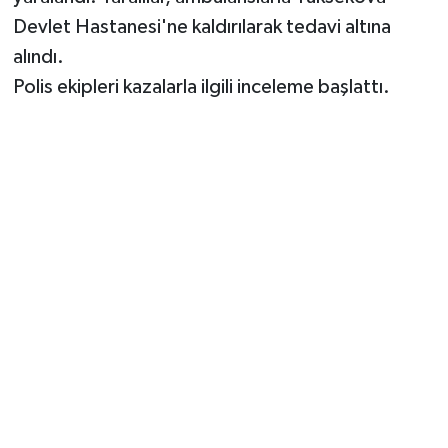
Devlet Hastanesi'ne kaldırılarak tedavi altına
alındı.
Polis ekipleri kazalarla ilgili inceleme başlattı.