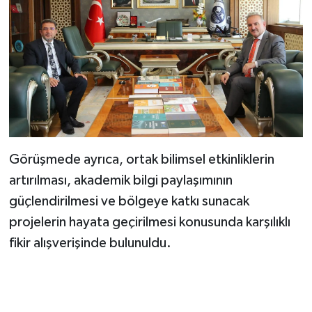
Görüşmede ayrıca, ortak bilimsel etkinliklerin
artırılması, akademik bilgi paylaşımının
güçlendirilmesi ve bölgeye katkı sunacak
projelerin hayata geçirilmesi konusunda karşılıklı
fikir alışverişinde bulunuldu.