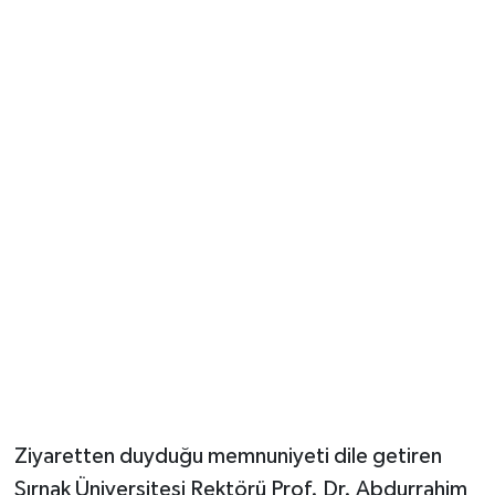
Ziyaretten duyduğu memnuniyeti dile getiren
Şırnak Üniversitesi Rektörü Prof. Dr. Abdurrahim