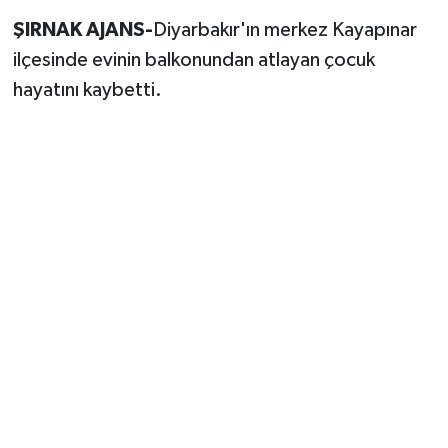
ŞIRNAK AJANS-
Diyarbakır'ın merkez Kayapınar
ilçesinde evinin balkonundan atlayan çocuk
hayatını kaybetti.