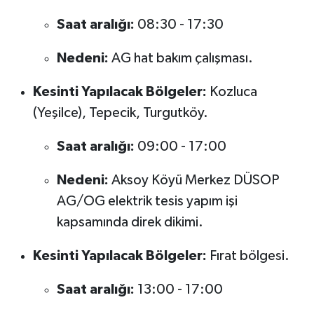
Saat aralığı:
08:30 - 17:30
Nedeni:
AG hat bakım çalışması.
Kesinti Yapılacak Bölgeler:
Kozluca
(Yeşilce), Tepecik, Turgutköy.
Saat aralığı:
09:00 - 17:00
Nedeni:
Aksoy Köyü Merkez DÜSOP
AG/OG elektrik tesis yapım işi
kapsamında direk dikimi.
Kesinti Yapılacak Bölgeler:
Fırat bölgesi.
Saat aralığı:
13:00 - 17:00