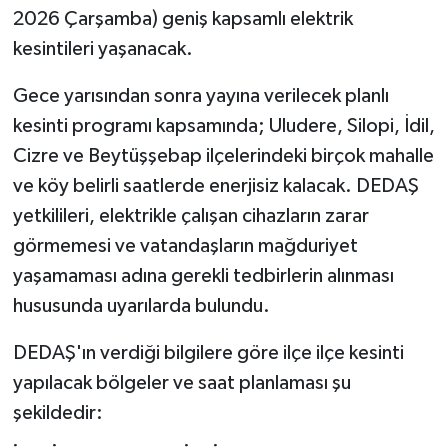
2026 Çarşamba) geniş kapsamlı elektrik
kesintileri yaşanacak.
Gece yarısından sonra yayına verilecek planlı
kesinti programı kapsamında; Uludere, Silopi, İdil,
Cizre ve Beytüşşebap ilçelerindeki birçok mahalle
ve köy belirli saatlerde enerjisiz kalacak. DEDAŞ
yetkilileri, elektrikle çalışan cihazların zarar
görmemesi ve vatandaşların mağduriyet
yaşamaması adına gerekli tedbirlerin alınması
hususunda uyarılarda bulundu.
DEDAŞ'ın verdiği bilgilere göre ilçe ilçe kesinti
yapılacak bölgeler ve saat planlaması şu
şekildedir: