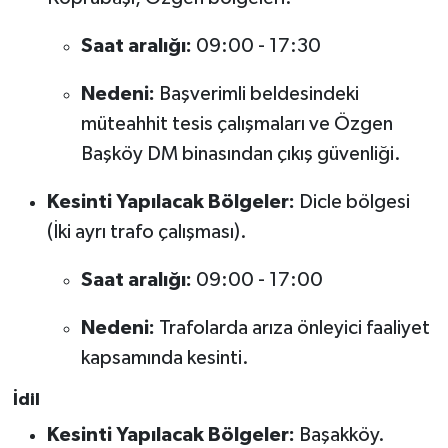
Saat aralığı:
09:00 - 17:30
Nedeni:
Başverimli beldesindeki
müteahhit tesis çalışmaları ve Özgen
Başköy DM binasından çıkış güvenliği.
Kesinti Yapılacak Bölgeler:
Dicle bölgesi
(İki ayrı trafo çalışması).
Saat aralığı:
09:00 - 17:00
Nedeni:
Trafolarda arıza önleyici faaliyet
kapsamında kesinti.
İdil
Kesinti Yapılacak Bölgeler:
Başakköy.