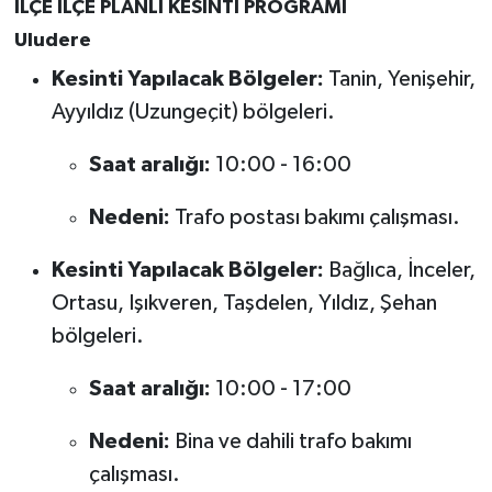
İLÇE İLÇE PLANLI KESİNTİ PROGRAMI
Uludere
Kesinti Yapılacak Bölgeler:
Tanin, Yenişehir,
Ayyıldız (Uzungeçit) bölgeleri.
Saat aralığı:
10:00 - 16:00
Nedeni:
Trafo postası bakımı çalışması.
Kesinti Yapılacak Bölgeler:
Bağlıca, İnceler,
Ortasu, Işıkveren, Taşdelen, Yıldız, Şehan
bölgeleri.
Saat aralığı:
10:00 - 17:00
Nedeni:
Bina ve dahili trafo bakımı
çalışması.