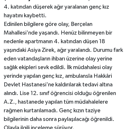
4. katından düşerek ağır yaralanan genç kız
hayatını kaybetti.
Edinilen bilgilere göre olay, Berçelan
Mahallesi'nde yaşandı. Henüz bilinmeyen bir
nedenle apartmanın 4. katından düşen 18
yaşındaki Asiya Zirek, ağır yaralandı. Durumu fark
eden vatandaşların ihbarı üzerine olay yerine
sağlık ekipleri sevk edildi. İlk müdahalesi olay
yerinde yapılan genç kız, ambulansla Hakkâri
Devlet Hastanesi'ne kaldırılarak tedavi altına
alındı. Lise 12. sınıf öğrencisi olduğu öğrenilen
A.Z., hastanede yapılan tüm müdahalelere
rağmen kurtarılamadı. Genç kızın taziye
bilgilerinin daha sonra paylaşılacağı öğrenildi.
Olayla ilgili inceleme sürüyor.