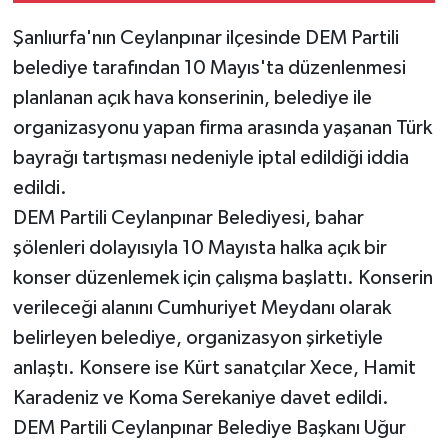
Şanlıurfa'nın Ceylanpınar ilçesinde DEM Partili
belediye tarafından 10 Mayıs'ta düzenlenmesi
planlanan açık hava konserinin, belediye ile
organizasyonu yapan firma arasında yaşanan Türk
bayrağı tartışması nedeniyle iptal edildiği iddia
edildi.
DEM Partili Ceylanpınar Belediyesi, bahar
şölenleri dolayısıyla 10 Mayısta halka açık bir
konser düzenlemek için çalışma başlattı. Konserin
verileceği alanını Cumhuriyet Meydanı olarak
belirleyen belediye, organizasyon şirketiyle
anlaştı. Konsere ise Kürt sanatçılar Xece, Hamit
Karadeniz ve Koma Serekaniye davet edildi.
DEM Partili Ceylanpınar Belediye Başkanı Uğur