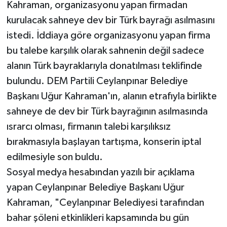
Kahraman, organizasyonu yapan firmadan
kurulacak sahneye dev bir Türk bayrağı asılmasını
istedi. İddiaya göre organizasyonu yapan firma
bu talebe karşılık olarak sahnenin değil sadece
alanın Türk bayraklarıyla donatılması teklifinde
bulundu. DEM Partili Ceylanpınar Belediye
Başkanı Uğur Kahraman'ın, alanın etrafıyla birlikte
sahneye de dev bir Türk bayrağının asılmasında
ısrarcı olması, firmanın talebi karşılıksız
bırakmasıyla başlayan tartışma, konserin iptal
edilmesiyle son buldu.
Sosyal medya hesabından yazılı bir açıklama
yapan Ceylanpınar Belediye Başkanı Uğur
Kahraman, "Ceylanpınar Belediyesi tarafından
bahar şöleni etkinlikleri kapsamında bu gün