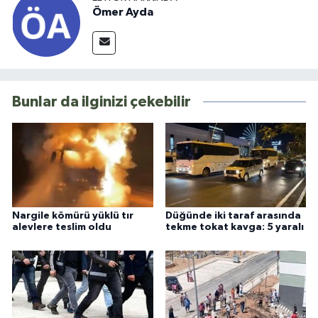
Ömer Ayda
Bunlar da ilginizi çekebilir
Nargile kömürü yüklü tır
Düğünde iki taraf arasında
alevlere teslim oldu
tekme tokat kavga: 5 yaralı