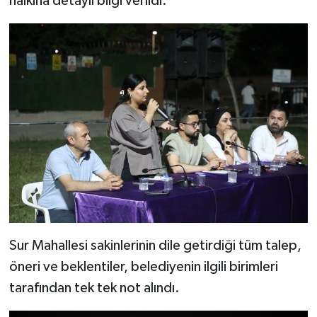
halkına detaylı bilgi verildi.
Sur Mahallesi sakinlerinin dile getirdiği tüm talep,
öneri ve beklentiler, belediyenin ilgili birimleri
tarafından tek tek not alındı.