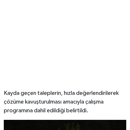
Kayda geçen taleplerin, hızla değerlendirilerek
çözüme kavuşturulması amacıyla çalışma
programına dahil edildiği belirtildi.