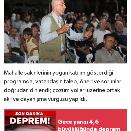
Mahalle sakinlerinin yoğun katılım gösterdiği
programda, vatandaşın talep, öneri ve sorunları
doğrudan dinlendi; çözüm yolları üzerine ortak
akıl ve dayanışma vurgusu yapıldı.
Gece yarısı 4,6
büyüklüğünde deprem