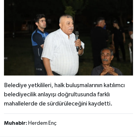
Belediye yetkilileri, halk buluşmalarının katılımcı
belediyecilik anlayışı doğrultusunda farklı
mahallelerde de sürdürüleceğini kaydetti.
Muhabir:
Herdem Enç