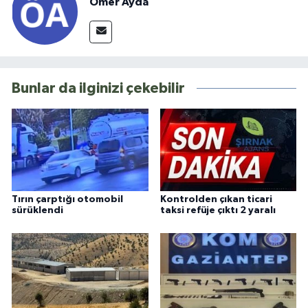
Ömer Ayda
Bunlar da ilginizi çekebilir
Tırın çarptığı otomobil
Kontrolden çıkan ticari
sürüklendi
taksi refüje çıktı 2 yaralı