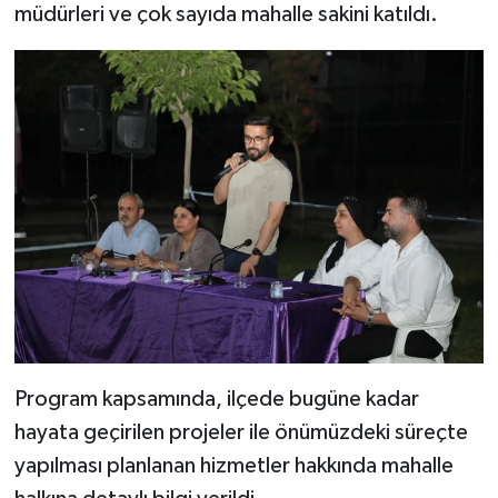
müdürleri ve çok sayıda mahalle sakini katıldı.
Program kapsamında, ilçede bugüne kadar
hayata geçirilen projeler ile önümüzdeki süreçte
yapılması planlanan hizmetler hakkında mahalle