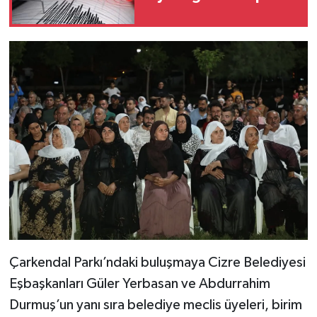
Çarkendal Parkı’ndaki buluşmaya Cizre Belediyesi
Eşbaşkanları Güler Yerbasan ve Abdurrahim
Durmuş’un yanı sıra belediye meclis üyeleri, birim