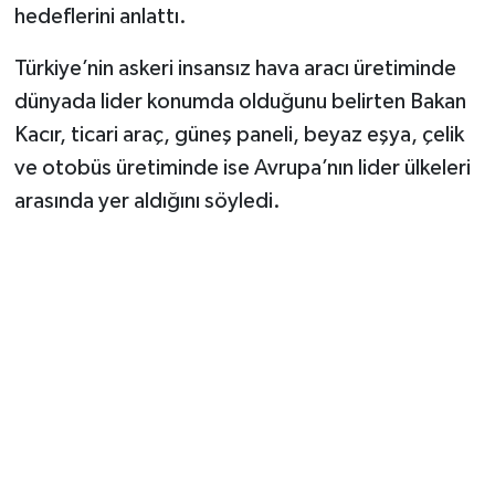
hedeflerini anlattı.
Türkiye’nin askeri insansız hava aracı üretiminde
dünyada lider konumda olduğunu belirten Bakan
Kacır, ticari araç, güneş paneli, beyaz eşya, çelik
ve otobüs üretiminde ise Avrupa’nın lider ülkeleri
arasında yer aldığını söyledi.