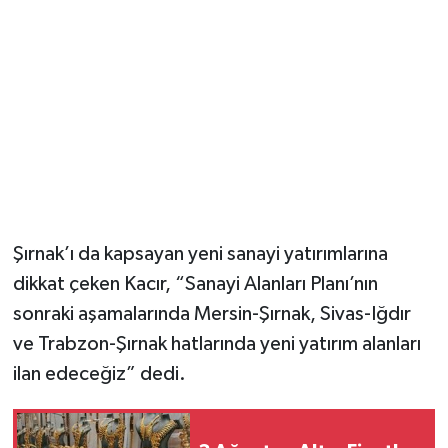
Şırnak’ı da kapsayan yeni sanayi yatırımlarına
dikkat çeken Kacır, “Sanayi Alanları Planı’nın
sonraki aşamalarında Mersin-Şırnak, Sivas-Iğdır
ve Trabzon-Şırnak hatlarında yeni yatırım alanları
ilan edeceğiz” dedi.