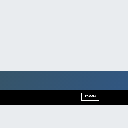
TAMAM