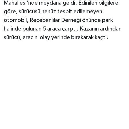
Mahallesi'nde meydana geldi. Edinilen bilgilere
göre, sürücüsü henüz tespit edilemeyen
otomobil, Recebanlılar Derneği önünde park
halinde bulunan 5 araca çarptı. Kazanın ardından
sürücü, aracını olay yerinde bırakarak kaçtı.