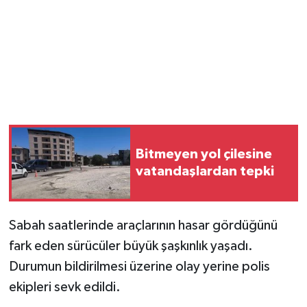
Bitmeyen yol çilesine
vatandaşlardan tepki
Sabah saatlerinde araçlarının hasar gördüğünü
fark eden sürücüler büyük şaşkınlık yaşadı.
Durumun bildirilmesi üzerine olay yerine polis
ekipleri sevk edildi.