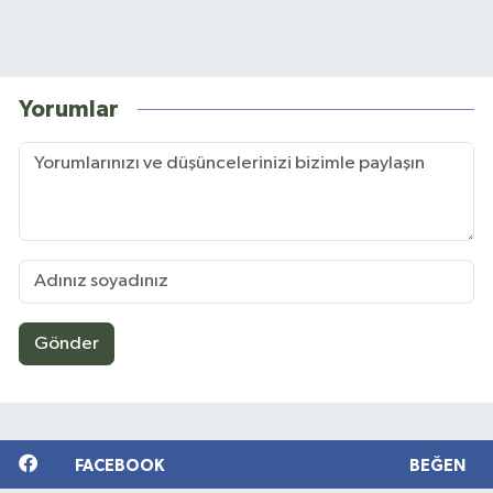
Yorumlar
Gönder
FACEBOOK
BEĞEN