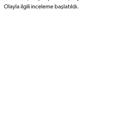
Olayla ilgili inceleme başlatıldı.