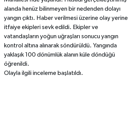
alanda henüz bilinmeyen bir nedenden dolayı
yangın çıktı. Haber verilmesi üzerine olay yerine
itfaiye ekipleri sevk edildi. Ekipler ve
vatandaşların yoğun uğraşları sonucu yangın
kontrol altına alınarak söndürüldü. Yangında
yaklaşık 100 dönümlük alanın küle döndüğü
öğrenildi.
Olayla ilgili inceleme başlatıldı.