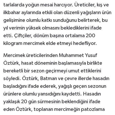
tarlalarda yoğun mesai harcıyor. Üreticiler, kış ve
ilkbahar aylarında etkili olan düzenli yağışların ürün
gelişimine olumlu katkı sunduğunu belirterek, bu
yıl verimin yüksek olmasını beklediklerini ifade
etti. Çiftçiler, dönüm başına ortalama 200
kilogram mercimek elde etmeyi hedefliyor.
Mercimek üreticilerinden Muhammet Yusuf
Öztürk, hasat döneminin başlamasıyla birlikte
bereketli bir sezon geçirmeyi umut ettiklerini
söyledi. Öztürk, Batman ve çevre illerde hasadın
başladığını ifade ederek, yağışlı geçen sezonun
ürünlere olumlu yansıdığını kaydetti. Hasadın
yaklaşık 20 gün sürmesinin beklendiğini ifade
eden Öztürk, toplanan mercimeğin patozlama