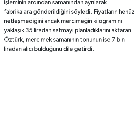
işleminin ardından samanından ayrılarak
fabrikalara gönderildiğini söyledi. Fiyatların henüz
netleşmediğini ancak mercimeğin kilogramını
yaklaşık 35 liradan satmayı planladıklarını aktaran
Öztürk, mercimek samanının tonunun ise 7 bin
liradan alıcı bulduğunu dile getirdi.