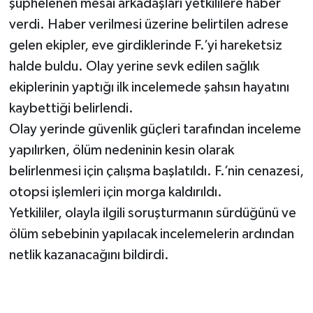
şüphelenen mesai arkadaşları yetkililere haber
verdi. Haber verilmesi üzerine belirtilen adrese
gelen ekipler, eve girdiklerinde F.’yi hareketsiz
halde buldu. Olay yerine sevk edilen sağlık
ekiplerinin yaptığı ilk incelemede şahsın hayatını
kaybettiği belirlendi.
Olay yerinde güvenlik güçleri tarafından inceleme
yapılırken, ölüm nedeninin kesin olarak
belirlenmesi için çalışma başlatıldı. F.’nin cenazesi,
otopsi işlemleri için morga kaldırıldı.
Yetkililer, olayla ilgili soruşturmanın sürdüğünü ve
ölüm sebebinin yapılacak incelemelerin ardından
netlik kazanacağını bildirdi.