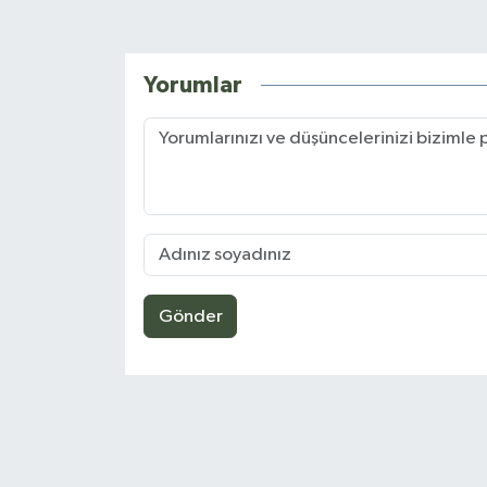
Yorumlar
Gönder