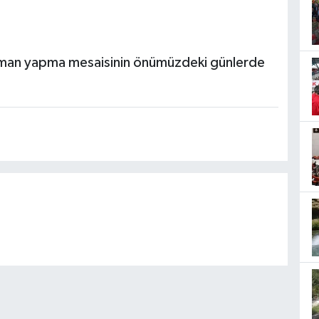
man yapma mesaisinin önümüzdeki günlerde