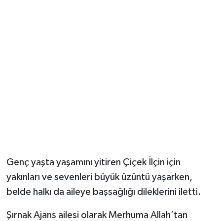
Genç yaşta yaşamını yitiren Çiçek İlçin için
yakınları ve sevenleri büyük üzüntü yaşarken,
belde halkı da aileye başsağlığı dileklerini iletti.
Şırnak Ajans ailesi olarak Merhuma Allah’tan