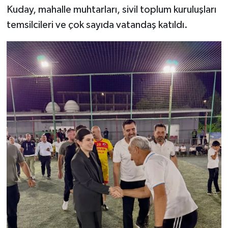
Kuday, mahalle muhtarları, sivil toplum kuruluşları
temsilcileri ve çok sayıda vatandaş katıldı.