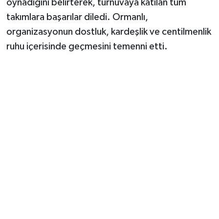
oynadığını belirterek, turnuvaya katılan tüm
takımlara başarılar diledi. Ormanlı,
organizasyonun dostluk, kardeşlik ve centilmenlik
ruhu içerisinde geçmesini temenni etti.