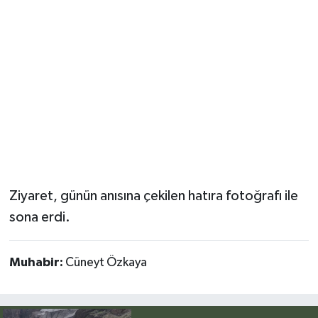
Ziyaret, günün anısına çekilen hatıra fotoğrafı ile
sona erdi.
Muhabir:
Cüneyt Özkaya