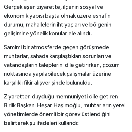
Gerçekleşen ziyarette, ilçenin sosyal ve
ekonomik yapısı başta olmak üzere esnafın
durumu, mahallelerin ihtiyaçları ve bölgenin
gelişimine yönelik konular ele alındı.
Samimi bir atmosferde geçen görüşmede
muhtarlar, sahada karşılaştıkları sorunları ve
vatandaşların taleplerini dile getirirken, çözüm
noktasında yapılabilecek çalışmalar üzerine
karşılıklı fikir alışverişinde bulunuldu.
Ziyaretten duyduğu memnuniyeti dile getiren
Birlik Başkanı Heşar Haşimoğlu, muhtarların yerel
yönetimlerde önemli bir görev üstlendiğini
belirterek şu ifadeleri kullandı: