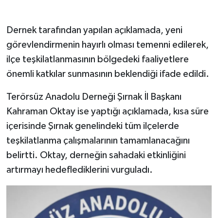
Dernek tarafından yapılan açıklamada, yeni
görevlendirmenin hayırlı olması temenni edilerek,
ilçe teşkilatlanmasının bölgedeki faaliyetlere
önemli katkılar sunmasının beklendiği ifade edildi.
Terörsüz Anadolu Derneği Şırnak İl Başkanı
Kahraman Oktay ise yaptığı açıklamada, kısa süre
içerisinde Şırnak genelindeki tüm ilçelerde
teşkilatlanma çalışmalarının tamamlanacağını
belirtti. Oktay, derneğin sahadaki etkinliğini
artırmayı hedeflediklerini vurguladı.