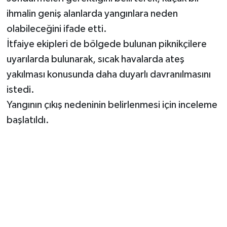
ihmalin geniş alanlarda yangınlara neden
olabileceğini ifade etti.
İtfaiye ekipleri de bölgede bulunan piknikçilere
uyarılarda bulunarak, sıcak havalarda ateş
yakılması konusunda daha duyarlı davranılmasını
istedi.
Yangının çıkış nedeninin belirlenmesi için inceleme
başlatıldı.