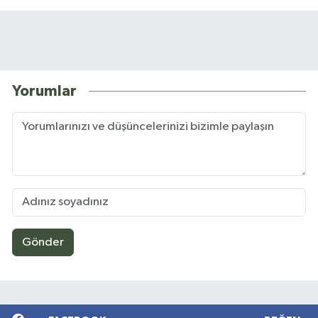
Yorumlar
Gönder