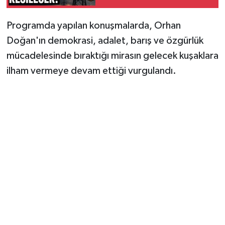
Programda yapılan konuşmalarda, Orhan
Doğan'ın demokrasi, adalet, barış ve özgürlük
mücadelesinde bıraktığı mirasın gelecek kuşaklara
ilham vermeye devam ettiği vurgulandı.