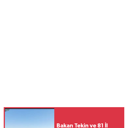
Bakan Tekin ve 81 İl