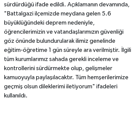
sürdürdüğü ifade edildi. Açıklamanın devamında,
"Battalgazi ilçemizde meydana gelen 5.6
büyüklüğündeki deprem nedeniyle,
öğrencilerimizin ve vatandaşlarımızın güvenliği
göz önünde bulundurularak ilimiz genelinde
eğitim-öğretime 1 gün süreyle ara verilmiştir. İlgili
tüm kurumlarımız sahada gerekli inceleme ve
kontrollerini sürdürmekte olup, gelişmeler
kamuoyuyla paylaşılacaktır. Tüm hemşerilerimize
geçmiş olsun dileklerimi iletiyorum" ifadeleri
kullanıldı.