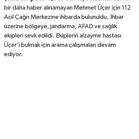
bir daha haber alınamayan Mehmet Üçer için 112
Acil Çağrı Merkezine ihbarda bulunuldu. İhbar
üzerine bölgeye, jandarma, AFAD ve sağlık
ekipleri sevk edildi. Ekiplerin alzaymır hastası
Üçer'i bulmak için arama çalışmaları devam
ediyor.