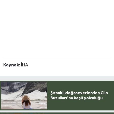
Kaynak:
İHA
Şırnaklı doğaseverlerden Cilo
Buzulları'na keşif yolculuğu