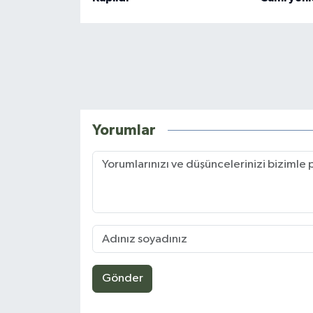
Yorumlar
Gönder