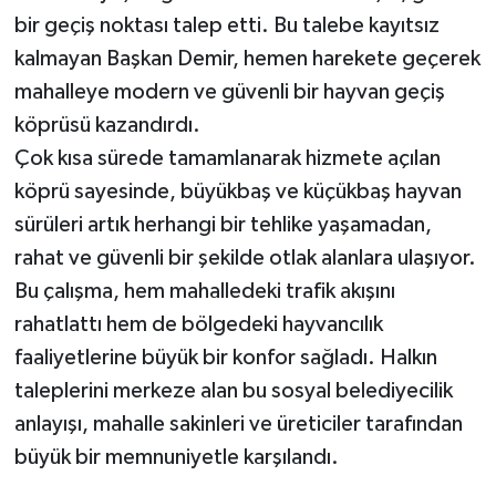
bir geçiş noktası talep etti. Bu talebe kayıtsız
kalmayan Başkan Demir, hemen harekete geçerek
mahalleye modern ve güvenli bir hayvan geçiş
köprüsü kazandırdı.
Çok kısa sürede tamamlanarak hizmete açılan
köprü sayesinde, büyükbaş ve küçükbaş hayvan
sürüleri artık herhangi bir tehlike yaşamadan,
rahat ve güvenli bir şekilde otlak alanlara ulaşıyor.
Bu çalışma, hem mahalledeki trafik akışını
rahatlattı hem de bölgedeki hayvancılık
faaliyetlerine büyük bir konfor sağladı. Halkın
taleplerini merkeze alan bu sosyal belediyecilik
anlayışı, mahalle sakinleri ve üreticiler tarafından
büyük bir memnuniyetle karşılandı.