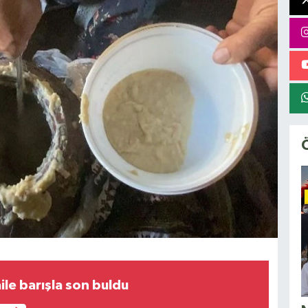
aile barışla son buldu