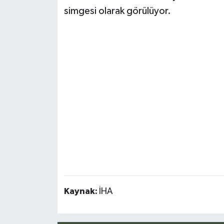
simgesi olarak görülüyor.
Kaynak:
İHA