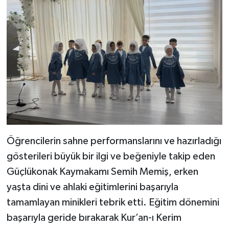
Öğrencilerin sahne performanslarını ve hazırladığı
gösterileri büyük bir ilgi ve beğeniyle takip eden
Güçlükonak Kaymakamı Semih Memiş, erken
yaşta dini ve ahlaki eğitimlerini başarıyla
tamamlayan minikleri tebrik etti. Eğitim dönemini
başarıyla geride bırakarak Kur’an-ı Kerim