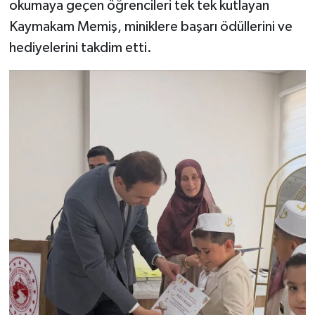
okumaya geçen öğrencileri tek tek kutlayan
Kaymakam Memiş, miniklere başarı ödüllerini ve
hediyelerini takdim etti.