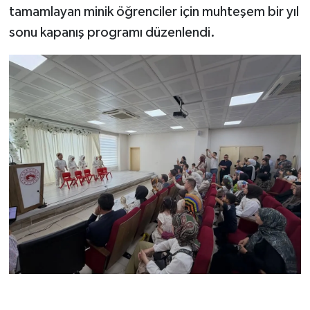
tamamlayan minik öğrenciler için muhteşem bir yıl
sonu kapanış programı düzenlendi.