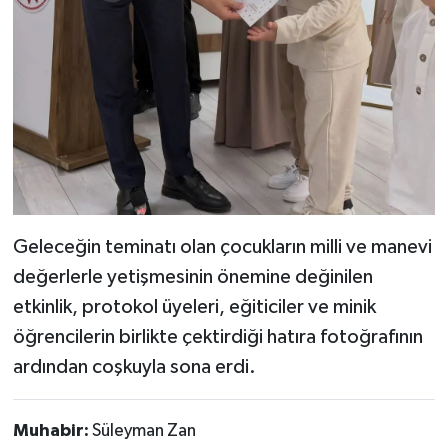
Geleceğin teminatı olan çocukların milli ve manevi
değerlerle yetişmesinin önemine değinilen
etkinlik, protokol üyeleri, eğiticiler ve minik
öğrencilerin birlikte çektirdiği hatıra fotoğrafının
ardından coşkuyla sona erdi.
Muhabir:
Süleyman Zan