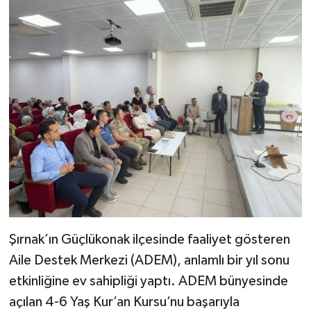
Şırnak’ın Güçlükonak ilçesinde faaliyet gösteren
Aile Destek Merkezi (ADEM), anlamlı bir yıl sonu
etkinliğine ev sahipliği yaptı. ADEM bünyesinde
açılan 4-6 Yaş Kur’an Kursu’nu başarıyla