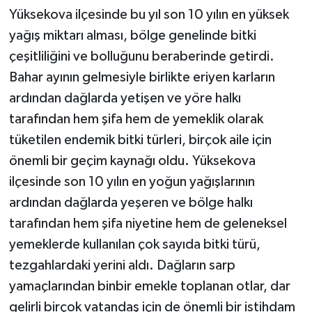
Yüksekova ilçesinde bu yıl son 10 yılın en yüksek
yağış miktarı alması, bölge genelinde bitki
çeşitliliğini ve bolluğunu beraberinde getirdi.
Bahar ayının gelmesiyle birlikte eriyen karların
ardından dağlarda yetişen ve yöre halkı
tarafından hem şifa hem de yemeklik olarak
tüketilen endemik bitki türleri, birçok aile için
önemli bir geçim kaynağı oldu. Yüksekova
ilçesinde son 10 yılın en yoğun yağışlarının
ardından dağlarda yeşeren ve bölge halkı
tarafından hem şifa niyetine hem de geleneksel
yemeklerde kullanılan çok sayıda bitki türü,
tezgahlardaki yerini aldı. Dağların sarp
yamaçlarından binbir emekle toplanan otlar, dar
gelirli birçok vatandaş için de önemli bir istihdam