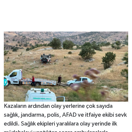
Kazaların ardından olay yerlerine çok sayıda
sağlık, jandarma, polis, AFAD ve itfaiye ekibi sevk
edildi. Sağlık ekipleri yaralılara olay yerinde ilk