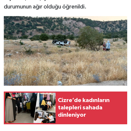
durumunun ağır olduğu öğrenildi.
Cizre’de kadınların
talepleri sahada
dinleniyor