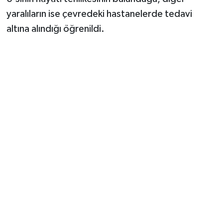
yaralıların ise çevredeki hastanelerde tedavi
altına alındığı öğrenildi.