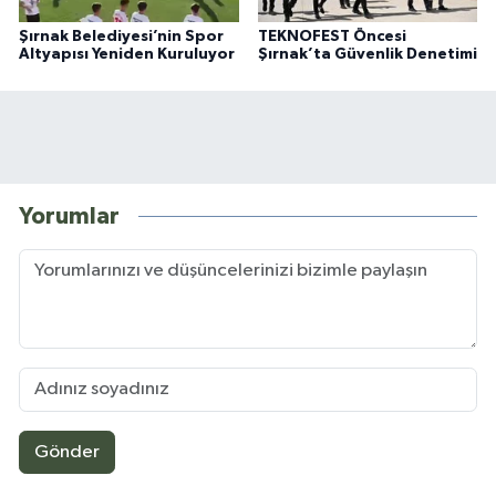
Şırnak Belediyesi’nin Spor
TEKNOFEST Öncesi
Altyapısı Yeniden Kuruluyor
Şırnak’ta Güvenlik Denetimi
Yorumlar
Gönder