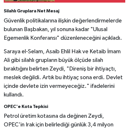
Silahlı Gruplara Net Mesaj
Güvenlik politikalarına ilişkin değerlendirmelerde
bulunan Başbakan, yıl sonuna kadar "Ulusal
Egemenlik Konferansı" düzenleneceğini açıkladı.
Saraya el-Selam, Asaib Ehlil Hak ve Ketaib İmam
Ali gibi silahlı grupların büyük ölçüde silah
bıraktığını belirten Zeydi, "Direniş bir ihtiyaçtı,
meslek değildi. Artık bu ihtiyaç sona erdi. Devlet
içinde devlete izin vermeyeceğiz." ifadelerini
kullandı.
OPEC'e Kota Tepkisi
Petrol üretim kotasına da değinen Zeydi,
OPEC'in Irak için belirlediği günlük 3,4 milyon