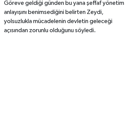
Göreve geldiği günden bu yana şeffaf yönetim
anlayışını benimsediğini belirten Zeydi,
yolsuzlukla mücadelenin devletin geleceği
açısından zorunlu olduğunu söyledi.