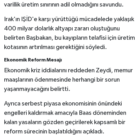
varillik üretim sınırının adil olmadığını savundu.
Irak'ın IŞİD'e karşı yürüttüğü mücadelede yaklaşık
400 milyar dolarlık altyapı zararı oluştuğunu
belirten Başbakan, bu kayıpların telafisi için üretim
kotasının artırılması gerektiğini söyledi.
Ekonomik Reform Mesajı
Ekonomik kriz iddialarını reddeden Zeydi, memur
maaşlarının ödenmesinde herhangi bir sorun
yaşanmayacağını belirtti.
Ayrıca serbest piyasa ekonomisinin önündeki
engelleri kaldırmak amacıyla Baas döneminden
kalan yasaların gözden geçirilerek kapsamlı bir
reform sürecinin başlatıldığını açıkladı.