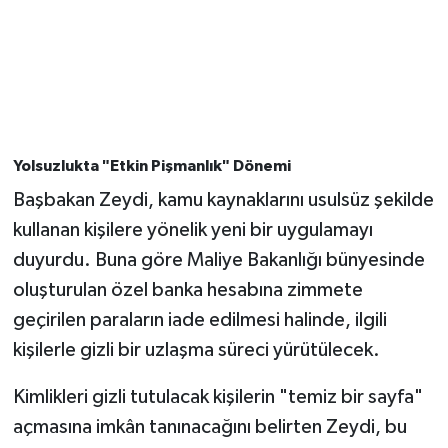
Yolsuzlukta "Etkin Pişmanlık" Dönemi
Başbakan Zeydi, kamu kaynaklarını usulsüz şekilde
kullanan kişilere yönelik yeni bir uygulamayı
duyurdu. Buna göre Maliye Bakanlığı bünyesinde
oluşturulan özel banka hesabına zimmete
geçirilen paraların iade edilmesi halinde, ilgili
kişilerle gizli bir uzlaşma süreci yürütülecek.
Kimlikleri gizli tutulacak kişilerin "temiz bir sayfa"
açmasına imkân tanınacağını belirten Zeydi, bu