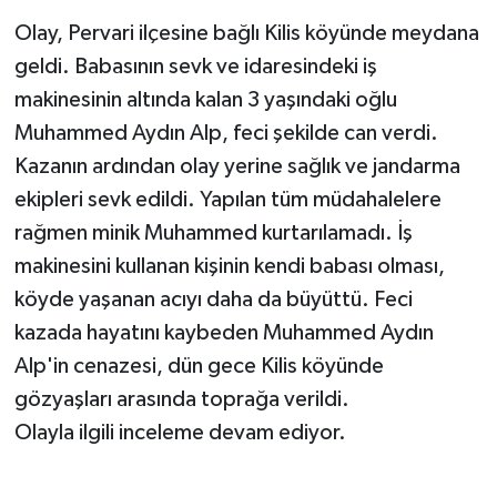
Olay, Pervari ilçesine bağlı Kilis köyünde meydana
geldi. Babasının sevk ve idaresindeki iş
makinesinin altında kalan 3 yaşındaki oğlu
Muhammed Aydın Alp, feci şekilde can verdi.
Kazanın ardından olay yerine sağlık ve jandarma
ekipleri sevk edildi. Yapılan tüm müdahalelere
rağmen minik Muhammed kurtarılamadı. İş
makinesini kullanan kişinin kendi babası olması,
köyde yaşanan acıyı daha da büyüttü. Feci
kazada hayatını kaybeden Muhammed Aydın
Alp'in cenazesi, dün gece Kilis köyünde
gözyaşları arasında toprağa verildi.
Olayla ilgili inceleme devam ediyor.