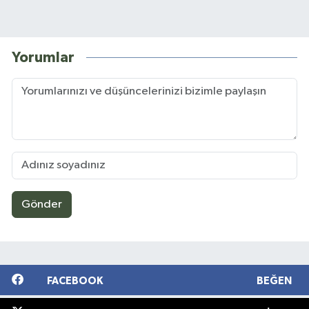
Yorumlar
Gönder
FACEBOOK
BEĞEN