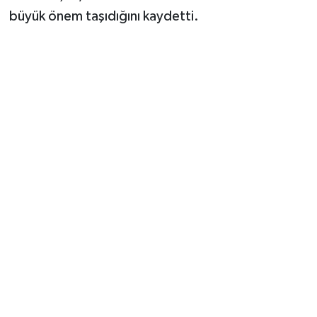
büyük önem taşıdığını kaydetti.