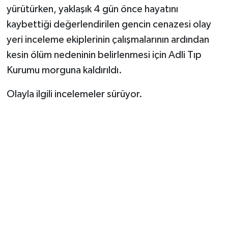
yürütürken, yaklaşık 4 gün önce hayatını
kaybettiği değerlendirilen gencin cenazesi olay
yeri inceleme ekiplerinin çalışmalarının ardından
kesin ölüm nedeninin belirlenmesi için Adli Tıp
Kurumu morguna kaldırıldı.
Olayla ilgili incelemeler sürüyor.