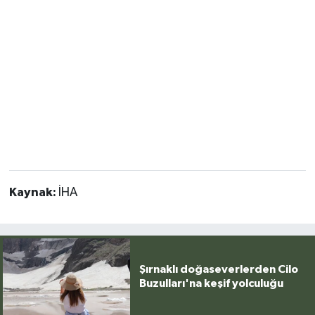
Kaynak:
İHA
Şırnaklı doğaseverlerden Cilo
Buzulları'na keşif yolculuğu