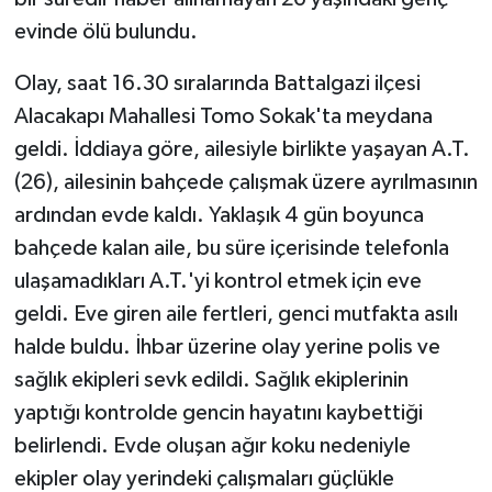
evinde ölü bulundu.
Olay, saat 16.30 sıralarında Battalgazi ilçesi
Alacakapı Mahallesi Tomo Sokak'ta meydana
geldi. İddiaya göre, ailesiyle birlikte yaşayan A.T.
(26), ailesinin bahçede çalışmak üzere ayrılmasının
ardından evde kaldı. Yaklaşık 4 gün boyunca
bahçede kalan aile, bu süre içerisinde telefonla
ulaşamadıkları A.T.'yi kontrol etmek için eve
geldi. Eve giren aile fertleri, genci mutfakta asılı
halde buldu. İhbar üzerine olay yerine polis ve
sağlık ekipleri sevk edildi. Sağlık ekiplerinin
yaptığı kontrolde gencin hayatını kaybettiği
belirlendi. Evde oluşan ağır koku nedeniyle
ekipler olay yerindeki çalışmaları güçlükle