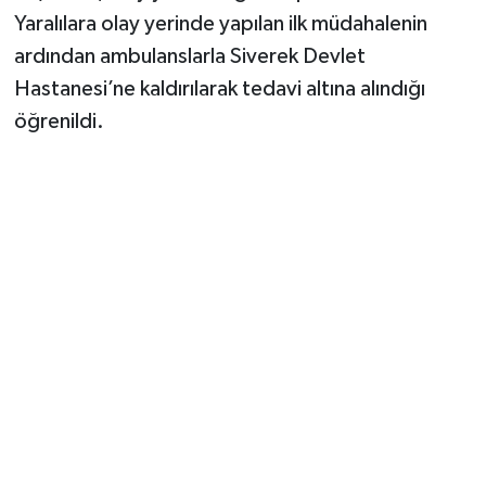
Yaralılara olay yerinde yapılan ilk müdahalenin
ardından ambulanslarla Siverek Devlet
Hastanesi’ne kaldırılarak tedavi altına alındığı
öğrenildi.