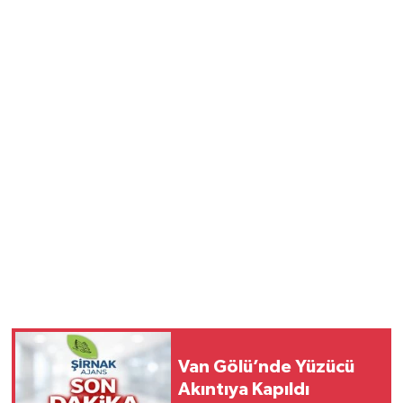
Van Gölü’nde Yüzücü
Akıntıya Kapıldı