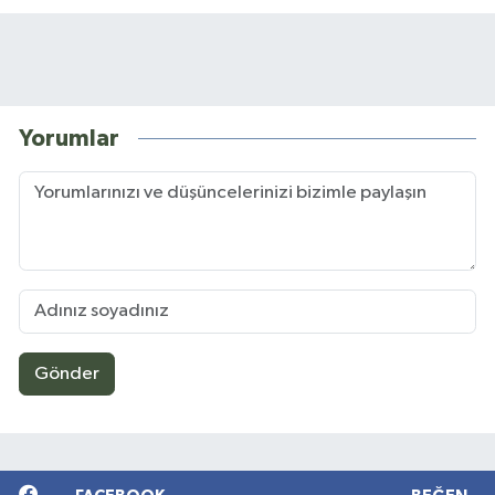
Yorumlar
Gönder