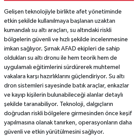
Gelişen teknolojiyle birlikte afet yönetiminde
etkin şekilde kullanılmaya başlanan uzaktan
kumandalı su altı araçları, su altındaki riskli
bölgelerin güvenli ve hızlı şekilde incelenmesine
imkan sağlıyor. Şırnak AFAD ekipleri de sahip
oldukları su altı dronu ile hem teorik hem de
uygulamalı eğitimlerini sürdürerek muhtemel
vakalara karşı hazırlıklarını güçlendiriyor. Su altı
dron sistemleri sayesinde batık araçlar, enkazlar
ve kayıp kişilerin bulunabileceği alanlar detaylı
şekilde taranabiliyor. Teknoloji, dalgıçların
doğrudan riskli bölgelere girmesinden önce keşif
yapılmasına olanak tanırken, operasyonların daha
güvenli ve etkin yürütülmesini sağlıyor.