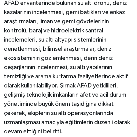
AFAD envanterinde bulunan su altı dronu, deniz
kazalarının incelenmesi, gemi batıkları ve enkaz
araştırmaları, liman ve gemi gövdelerinin
kontrolü, baraj ve hidroelektrik santral
incelemeleri, su altı altyapı sistemlerinin
denetlenmesi, bilimsel araştırmalar, deniz
ekosisteminin gözlemlenmesi, derin deniz
deşarjlarının incelenmesi, su altı yapılarının
temizliği ve arama kurtarma faaliyetlerinde aktif
olarak kullanılabiliyor. Şırnak AFAD yetkilileri,
gelişmiş teknolojik imkanların afet ve acil durum
yönetiminde büyük önem taşıdığına dikkat
çekerek, ekiplerin su altı operasyonlarında
uzmanlaşması amacıyla eğitimlerin düzenli olarak
devam ettiğini belirtti.