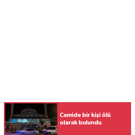
Camide bir kişi ölü
olarak bulundu