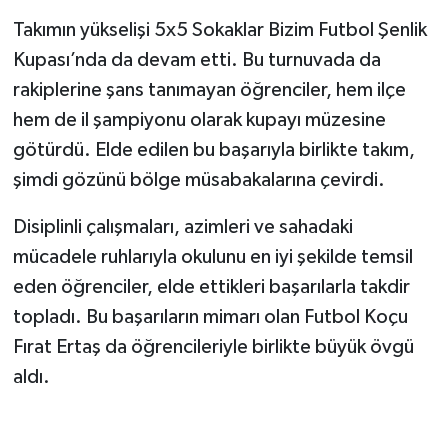
Takımın yükselişi 5x5 Sokaklar Bizim Futbol Şenlik
Kupası’nda da devam etti. Bu turnuvada da
rakiplerine şans tanımayan öğrenciler, hem ilçe
hem de il şampiyonu olarak kupayı müzesine
götürdü. Elde edilen bu başarıyla birlikte takım,
şimdi gözünü bölge müsabakalarına çevirdi.
Disiplinli çalışmaları, azimleri ve sahadaki
mücadele ruhlarıyla okulunu en iyi şekilde temsil
eden öğrenciler, elde ettikleri başarılarla takdir
topladı. Bu başarıların mimarı olan Futbol Koçu
Fırat Ertaş da öğrencileriyle birlikte büyük övgü
aldı.