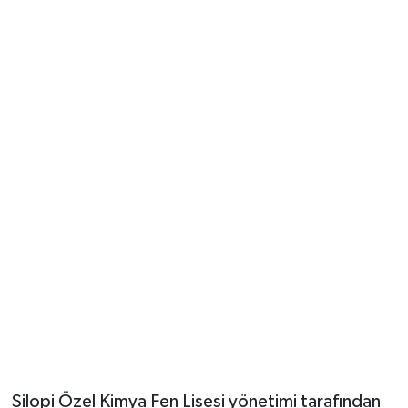
Silopi Özel Kimya Fen Lisesi yönetimi tarafından