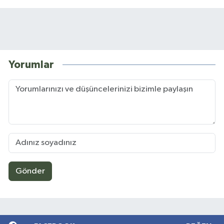
Yorumlar
Gönder