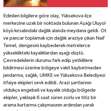
Edinilen bilgilere göre olay, Yüksekova ilçe
merkezine uzak bir noktada bulunan Aşağı Uluyol
köyü kırsalındaki dağlık alanda meydana geldi. Ot
ve pancar toplamak için dağlık araziye çıkan Naif
Temel, dengesini kaybederek metrelerce
yükseklikteki kayalıklardan aşağı düştü.
Çevredekilerin durumu fark edip yetkililere
bildirmesi üzerine bölgeye vakit kaybetmeden
jandarma, sağlık, UMKE ve Yüksekova Belediyesi
itfaiye ekipleri sevk edildi. Arazi şartlarının
oldukça engebeli ve kayalık olduğu bölgede
ekipler, yaklaşık 6 saat süren zorlu ve titiz bir
arama kurtarma çalışmasının ardından yaralı