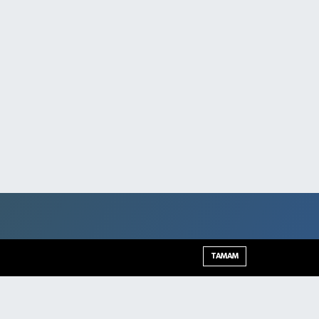
TAMAM