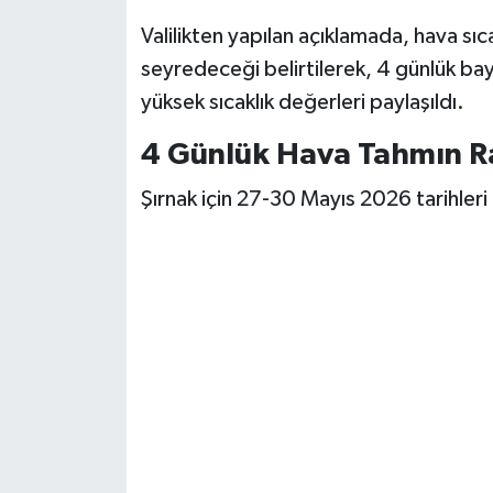
Valilikten yapılan açıklamada, hava sıc
seyredeceği belirtilerek, 4 günlük ba
yüksek sıcaklık değerleri paylaşıldı.
4 Günlük Hava Tahmın R
Şırnak için 27-30 Mayıs 2026 tarihleri 