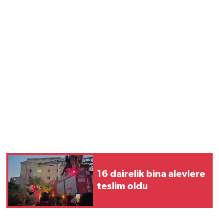
16 dairelik bina alevlere
teslim oldu