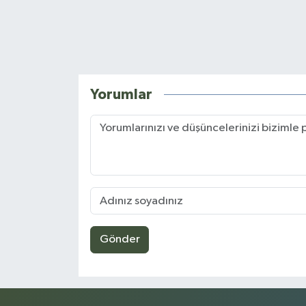
Yorumlar
Gönder