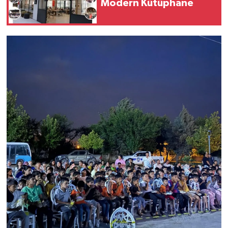
Modern Kütüphane