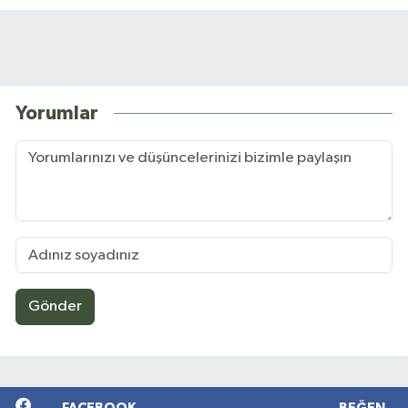
Yorumlar
Gönder