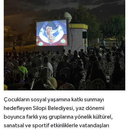
Çocukların sosyal yaşamına katkı sunmayı
hedefleyen Silopi Belediyesi, yaz dönemi
boyunca farklı yaş gruplarına yönelik kültürel,
sanatsal ve sportif etkinliklerle vatandaşları