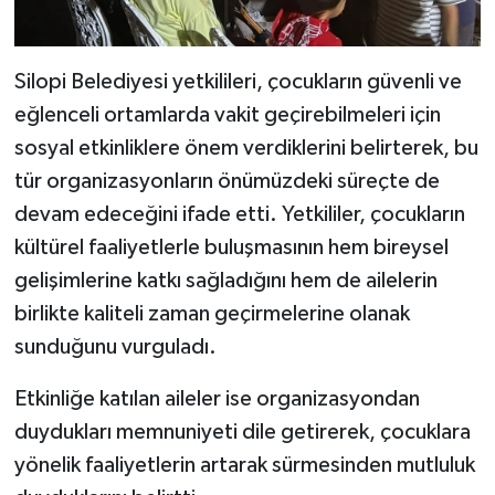
Silopi Belediyesi yetkilileri, çocukların güvenli ve
eğlenceli ortamlarda vakit geçirebilmeleri için
sosyal etkinliklere önem verdiklerini belirterek, bu
tür organizasyonların önümüzdeki süreçte de
devam edeceğini ifade etti. Yetkililer, çocukların
kültürel faaliyetlerle buluşmasının hem bireysel
gelişimlerine katkı sağladığını hem de ailelerin
birlikte kaliteli zaman geçirmelerine olanak
sunduğunu vurguladı.
Etkinliğe katılan aileler ise organizasyondan
duydukları memnuniyeti dile getirerek, çocuklara
yönelik faaliyetlerin artarak sürmesinden mutluluk