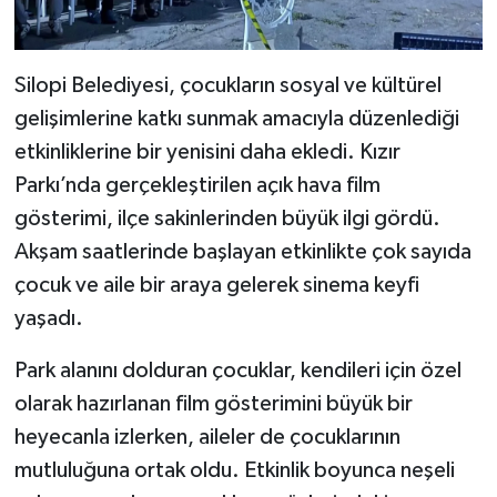
Silopi Belediyesi, çocukların sosyal ve kültürel
gelişimlerine katkı sunmak amacıyla düzenlediği
etkinliklerine bir yenisini daha ekledi. Kızır
Parkı’nda gerçekleştirilen açık hava film
gösterimi, ilçe sakinlerinden büyük ilgi gördü.
Akşam saatlerinde başlayan etkinlikte çok sayıda
çocuk ve aile bir araya gelerek sinema keyfi
yaşadı.
Park alanını dolduran çocuklar, kendileri için özel
olarak hazırlanan film gösterimini büyük bir
heyecanla izlerken, aileler de çocuklarının
mutluluğuna ortak oldu. Etkinlik boyunca neşeli