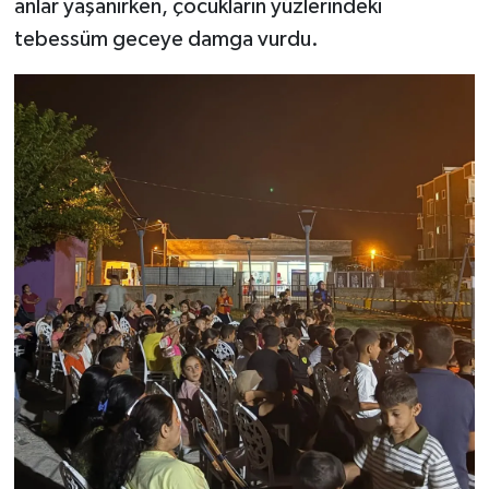
anlar yaşanırken, çocukların yüzlerindeki
tebessüm geceye damga vurdu.