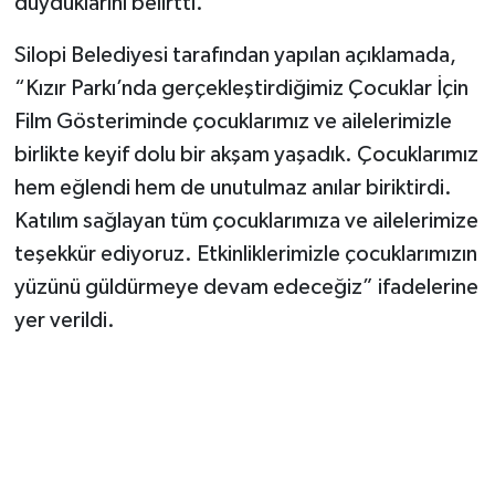
duyduklarını belirtti.
Silopi Belediyesi tarafından yapılan açıklamada,
“Kızır Parkı’nda gerçekleştirdiğimiz Çocuklar İçin
Film Gösteriminde çocuklarımız ve ailelerimizle
birlikte keyif dolu bir akşam yaşadık. Çocuklarımız
hem eğlendi hem de unutulmaz anılar biriktirdi.
Katılım sağlayan tüm çocuklarımıza ve ailelerimize
teşekkür ediyoruz. Etkinliklerimizle çocuklarımızın
yüzünü güldürmeye devam edeceğiz” ifadelerine
yer verildi.